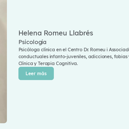
Helena Romeu Llabrés
Psicología
Psicóloga clínica en el Centro Dr. Romeu i Associ
conductuales infanto-juveniles, adicciones, fobias
Clínica y Terapia Cognitiva.
Leer más