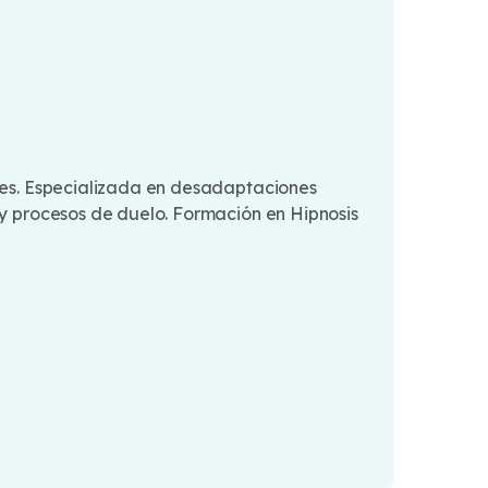
ades. Especializada en desadaptaciones
 y procesos de duelo. Formación en Hipnosis