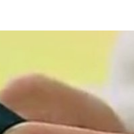
Nombre