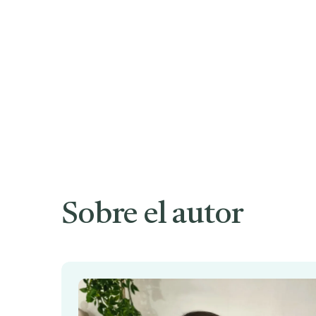
Sobre el autor