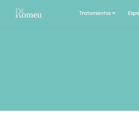
Tratamientos
Espe
