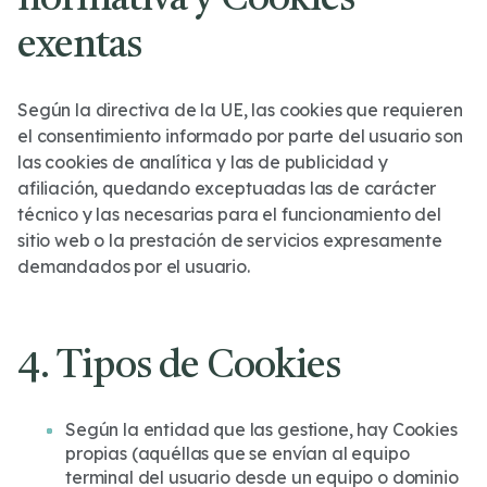
normativa y Cookies
exentas
Según la directiva de la UE, las cookies que requieren
el consentimiento informado por parte del usuario son
las cookies de analítica y las de publicidad y
afiliación, quedando exceptuadas las de carácter
técnico y las necesarias para el funcionamiento del
sitio web o la prestación de servicios expresamente
demandados por el usuario.
4. Tipos de Cookies
Según la entidad que las gestione, hay Cookies
propias (aquéllas que se envían al equipo
terminal del usuario desde un equipo o dominio