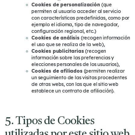
Cookies de personalización
(que
permiten al usuario acceder al servicio
con características predefinidas, como por
ejemplo el idioma, tipo de navegador,
configuración regional, etc.)
Cookies de análisis
(recogen información
el uso que se realiza de la web),
Cookies publicitarias
(recogen
información sobre las preferencias y
elecciones personales de los usuarios),
Cookies de afiliados
(permiten realizar
un seguimiento de las visitas procedentes
de otras webs, con las que el sitio web
establece un contrato de afiliación).
5. Tipos de Cookies
utilizadas por este sitio web