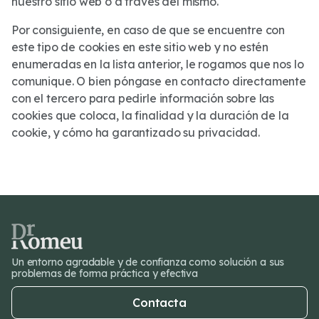
nuestro sitio web o a través del mismo.
Por consiguiente, en caso de que se encuentre con
este tipo de cookies en este sitio web y no estén
enumeradas en la lista anterior, le rogamos que nos lo
comunique. O bien póngase en contacto directamente
con el tercero para pedirle información sobre las
cookies que coloca, la finalidad y la duración de la
cookie, y cómo ha garantizado su privacidad.
Un entorno agradable y de confianza como solución a sus
problemas de forma práctica y efectiva
Contacta