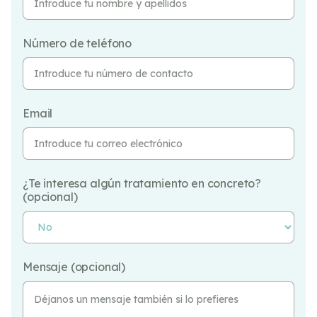
Número de teléfono
Email
¿Te interesa algún tratamiento en concreto?
(opcional)
Mensaje (opcional)