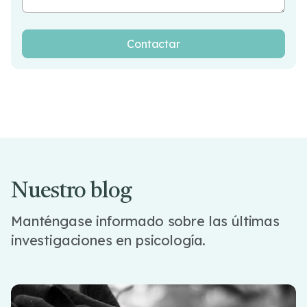
Nuestro blog
Manténgase informado sobre las últimas
investigaciones en psicología.