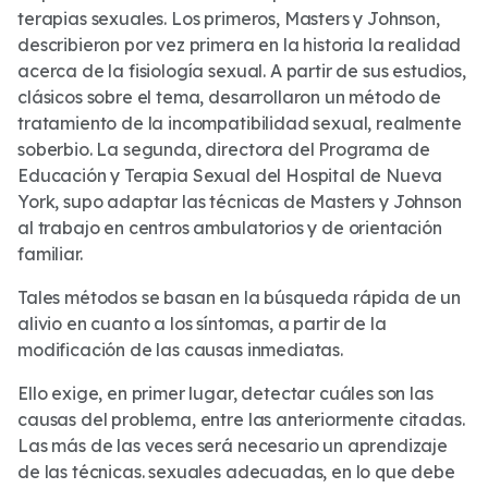
terapias sexuales. Los primeros, Masters y Johnson,
describieron por vez primera en la historia la realidad
acerca de la fisiología sexual. A partir de sus estudios,
clásicos sobre el tema, desarrollaron un método de
tratamiento de la incompatibilidad sexual, realmente
soberbio. La segunda, directora del Programa de
Educación y Terapia Sexual del Hospital de Nueva
York, supo adaptar las técnicas de Masters y Johnson
al trabajo en centros ambulatorios y de orientación
familiar.
Tales métodos se basan en la búsqueda rápida de un
alivio en cuanto a los síntomas, a partir de la
modificación de las causas inmediatas.
Ello exige, en primer lugar, detectar cuáles son las
causas del problema, entre las anteriormente citadas.
Las más de las veces será necesario un aprendizaje
de las técnicas. sexuales adecuadas, en lo que debe