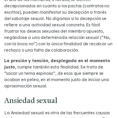
decepcionados en cuanto a los pactos (contratos no
escritos), pueden manifestar su decepción a través
del sabotaje sexual. No digamos si la decepción se
refiere a una actividad sexual concreta. Es fácil
frustrar los deseos sexuales del miembro opuesto,
negándose a una determinada relación sexual (“No,
con la boca no”) con la única finalidad de recalcar un
rechazo o una falta de colaboración.
La presión y tensión, desplegada en el momento
justo
, cumple también esta finalidad. Se trata de
“sacar un tema espinoso”, de esos que siempre se
acaban en pelea, en el momento justo de iniciar una
aproximación sexual.
Ansiedad sexual
La Ansiedad sexual es otra de las frecuentes causas