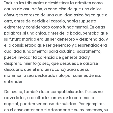
Incluso los tribunales eclesiásticos la admiten como
causa de anulación, a condición de que uno de los
cónyuges carezca de una cualidad psicológica que el
otro, antes de decidir el casorio, había supuesto
existente y considerado como fundamental. En otras
palabras, si una chica, antes de la boda, pensaba que
su futuro marido era un ser generoso y desprendido, y
ella consideraba que ser generoso y desprendido era
cualidad fundamental para acudir al sacramento,
puede invocar la carencia de generosidad y
desprendimiento (o sea, que después de casarse
descubrió que él era un rácano) para que su
matrimonio sea declarado nulo por quienes de eso
entienden.
De hecho, también las incompatibilidades físicas no
advertidas, u ocultadas antes de la ceremonia
nupcial, pueden ser causa de nulidad. Por ejemplo: si
en el caso anterior del adorador de culos inmensos, su