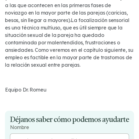
a las que acontecen en las primeras fases de
noviazgo en la mayor parte de las parejas (caricias,
besos, sin llegar a mayores).La focalización sensorial
es una técnica multiuso, que es útil siempre que la
situación sexual de la pareja ha quedado
contaminada por malentendidos, frustraciones o
ansiedades. Como veremos en el capítulo siguiente, su
empleo es factible en la mayor parte de trastornos de
la relación sexual entre parejas.
Equipo Dr. Romeu
Déjanos saber cómo podemos ayudarte
Nombre