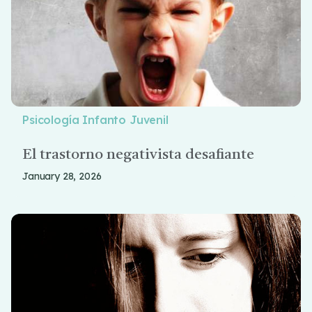
Psicología Infanto Juvenil
El trastorno negativista desafiante
January 28, 2026