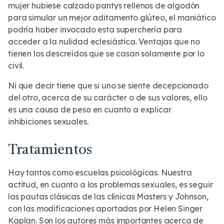
mujer hubiese calzado pantys rellenos de algodón
para simular un mejor aditamento glúteo, el maniático
podría haber invocado esta superchería para
acceder a la nulidad eclesiástica. Ventajas que no
tienen los descreídos que se casan solamente por lo
civil.
Ni que decir tiene que si uno se siente decepcionado
del otro, acerca de su carácter o de sus valores, ello
es una causa de peso en cuanto a explicar
inhibiciones sexuales.
Tratamientos
Hay tantos como escuelas psicológicas. Nuestra
actitud, en cuanto a los problemas sexuales, es seguir
las pautas clásicas de las clínicas Masters y Johnson,
con las modificaciones aportadas por Helen Singer
Kaplan. Son los autores más importantes acerca de