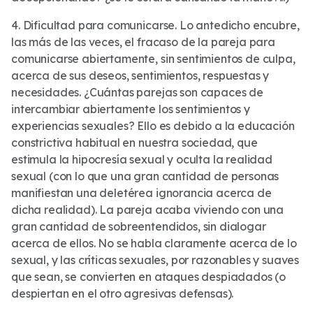
4. Dificultad para comunicarse. Lo antedicho encubre,
las más de las veces, el fracaso de la pareja para
comunicarse abiertamente, sin sentimientos de culpa,
acerca de sus deseos, sentimientos, respuestas y
necesidades. ¿Cuántas parejas son capaces de
intercambiar abiertamente los sentimientos y
experiencias sexuales? Ello es debido a la educación
constrictiva habitual en nuestra sociedad, que
estimula la hipocresía sexual y oculta la realidad
sexual (con lo que una gran cantidad de personas
manifiestan una deletérea ignorancia acerca de
dicha realidad). La pareja acaba viviendo con una
gran cantidad de sobreentendidos, sin dialogar
acerca de ellos. No se habla claramente acerca de lo
sexual, y las críticas sexuales, por razonables y suaves
que sean, se convierten en ataques despiadados (o
despiertan en el otro agresivas defensas).