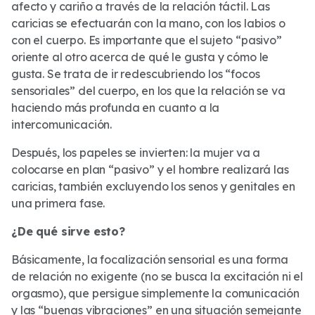
afecto y cariño a través de la relación táctil. Las
caricias se efectuarán con la mano, con los labios o
con el cuerpo. Es importante que el sujeto “pasivo”
oriente al otro acerca de qué le gusta y cómo le
gusta. Se trata de ir redescubriendo los “focos
sensoriales” del cuerpo, en los que la relación se va
haciendo más profunda en cuanto a la
intercomunicación.
Después, los papeles se invierten: la mujer va a
colocarse en plan “pasivo” y el hombre realizará las
caricias, también excluyendo los senos y genitales en
una primera fase.
¿De qué sirve esto?
Básicamente, la focalización sensorial es una forma
de relación no exigente (no se busca la excitación ni el
orgasmo), que persigue simplemente la comunicación
y las “buenas vibraciones” en una situación semejante