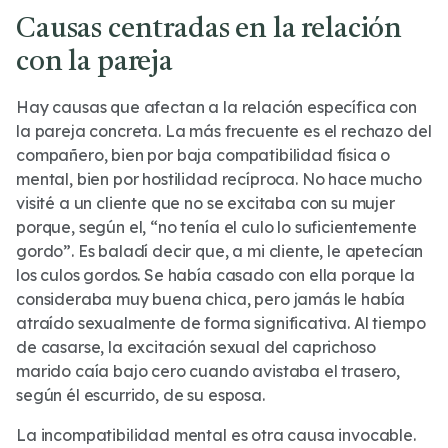
Causas centradas en la relación
con la pareja
Hay causas que afectan a la relación específica con
la pareja concreta. La más frecuente es el rechazo del
compañero, bien por baja compatibilidad física o
mental, bien por hostilidad recíproca. No hace mucho
visité a un cliente que no se excitaba con su mujer
porque, según el, “no tenía el culo lo suficientemente
gordo”. Es baladí decir que, a mi cliente, le apetecían
los culos gordos. Se había casado con ella porque la
consideraba muy buena chica, pero jamás le había
atraído sexualmente de forma significativa. Al tiempo
de casarse, la excitación sexual del caprichoso
marido caía bajo cero cuando avistaba el trasero,
según él escurrido, de su esposa.
La incompatibilidad mental es otra causa invocable.