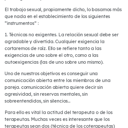
El trabajo sexual, propiamente dicho, lo basamos más
que nada en el establecimiento de los siguientes
“instrumentos” :
1. Técnicas no exigentes. La relación sexual debe ser
agradable y divertida. Cualquier exigencia la
cortaremos de raíz. Ello se refiere tanto a las
exigencias de uno sobre el otro, como a las
autoexigencias (las de uno sobre uno mismo).
Uno de nuestros objetivos es conseguir una
comunicación abierta entre los miembros de una
pareja. comunicación abierta quiere decir sin
agresividad, sin reservas mentales, sin
sobreentendidos, sin silencios...
Para ello es vital la actitud del terapeuta o de los
terapeutas. Muchas veces es interesante que los
terapeutas sean dos (técnica de los coterapeutas)