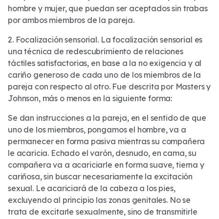
hombre y mujer, que puedan ser aceptados sin trabas
por ambos miembros de la pareja.
2. Focalización sensorial. La focalización sensorial es
una técnica de redescubrimiento de relaciones
táctiles satisfactorias, en base a la no exigencia y al
cariño generoso de cada uno de los miembros de la
pareja con respecto al otro. Fue descrita por Masters y
Johnson, más o menos en la siguiente forma:
Se dan instrucciones a la pareja, en el sentido de que
uno de los miembros, pongamos el hombre, va a
permanecer en forma pasiva mientras su compañera
le acaricia. Echado el varón, desnudo, en cama, su
compañera va a acariciarle en forma suave, tierna y
cariñosa, sin buscar necesariamente la excitación
sexual. Le acariciará de la cabeza a los pies,
excluyendo al principio las zonas genitales. No se
trata de excitarle sexualmente, sino de transmitirle