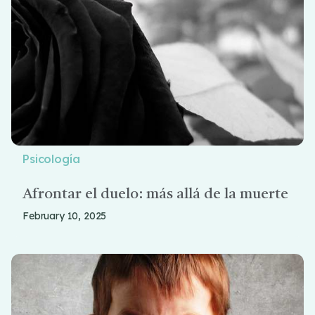
Psicología
Afrontar el duelo: más allá de la muerte
February 10, 2025