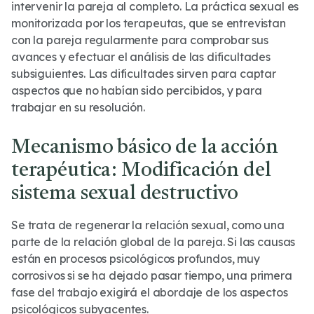
intervenir la pareja al completo. La práctica sexual es
monitorizada por los terapeutas, que se entrevistan
con la pareja regularmente para comprobar sus
avances y efectuar el análisis de las dificultades
subsiguientes. Las dificultades sirven para captar
aspectos que no habían sido percibidos, y para
trabajar en su resolución.
Mecanismo básico de la acción
terapéutica: Modificación del
sistema sexual destructivo
Se trata de regenerar la relación sexual, como una
parte de la relación global de la pareja. Si las causas
están en procesos psicológicos profundos, muy
corrosivos si se ha dejado pasar tiempo, una primera
fase del trabajo exigirá el abordaje de los aspectos
psicológicos subyacentes.