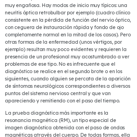
muy engañosa. Hay modos de inicio muy típicos: una
neuritis óptica retrobulbar por ejemplo (cuadro clínico
consistente en la pérdida de función del nervio óptico,
con ceguera de instauración rápida y fondo de ojo
completamente normal en la mitad de los casos). Pero
otras formas de la enfermedad (unos vértigos, por
ejemplo) resultan muy poco evidentes y requieren la
presencia de un profesional muy acostumbrado a ver
problemas de ese tipo. No es infrecuente que el
diagnóstico se realice en el segundo brote o en los
siguientes, cuando alguien se percata de la aparición
de síntomas neurológicos correspondientes a diversos
puntos del sistema nervioso central y que van
apareciendo y remitiendo con el paso del tiempo.
La prueba diagnóstica más importante es la
resonancia magnética (RM), un tipo especial de
imagen diagnóstica obtenida con el paso de ondas
magnéticas através del cuerpo. De todas formas, ella