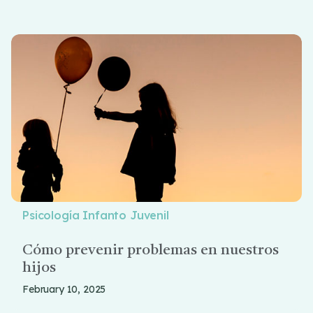
Psicología Infanto Juvenil
Cómo prevenir problemas en nuestros
hijos
February 10, 2025