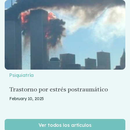
Psiquiatría
Trastorno por estrés postraumático
February 10, 2025
Ver todos los artículos