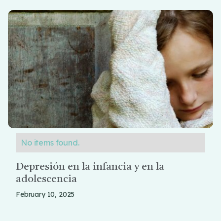
No items found.
Depresión en la infancia y en la
adolescencia
February 10, 2025