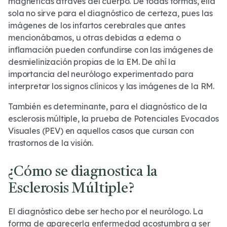
magnéticas através del cuerpo. De todas formas, ella
sola no sirve para el diagnóstico de certeza, pues las
imágenes de los infartos cerebrales que antes
mencionábamos, u otras debidas a edema o
inflamación pueden confundirse con las imágenes de
desmielinización propias de la EM. De ahí la
importancia del neurólogo experimentado para
interpretar los signos clínicos y las imágenes de la RM.
También es determinante, para el diagnóstico de la
esclerosis múltiple, la prueba de Potenciales Evocados
Visuales (PEV) en aquellos casos que cursan con
trastornos de la visión.
¿Cómo se diagnostica la
Esclerosis Múltiple?
El diagnóstico debe ser hecho por el neurólogo. La
forma de aparecerla enfermedad acostumbra a ser