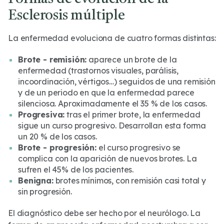
Esclerosis múltiple
La enfermedad evoluciona de cuatro formas distintas:
Brote - remisión:
aparece un brote de la
enfermedad (trastornos visuales, parálisis,
incoordinación, vértigos…) seguidos de una remisión
y de un periodo en que la enfermedad parece
silenciosa. Aproximadamente el 35 % de los casos.
Progresiva:
tras el primer brote, la enfermedad
sigue un curso progresivo. Desarrollan esta forma
un 20 % de los casos.
Brote - progresión:
el curso progresivo se
complica con la aparición de nuevos brotes. La
sufren el 45% de los pacientes.
Benigna:
brotes mínimos, con remisión casi total y
sin progresión.
El diagnóstico debe ser hecho por el neurólogo. La