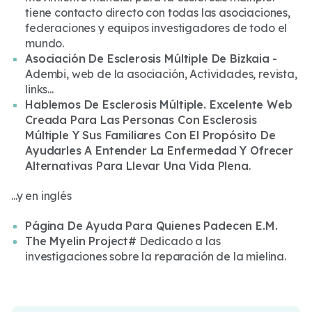
tiene contacto directo con todas las asociaciones,
federaciones y equipos investigadores de todo el
mundo.
Asociación De Esclerosis Múltiple De Bizkaia
-
Adembi, web de la asociación, Actividades, revista,
links...
Hablemos De Esclerosis Múltiple. Excelente Web
Creada Para Las Personas Con Esclerosis
Múltiple Y Sus Familiares Con El Propósito De
Ayudarles A Entender La Enfermedad Y Ofrecer
Alternativas Para Llevar Una Vida Plena
.
...y en inglés
Página De Ayuda Para Quienes Padecen E.M.
The Myelin Project#
Dedicado a las
investigaciones sobre la reparación de la mielina.