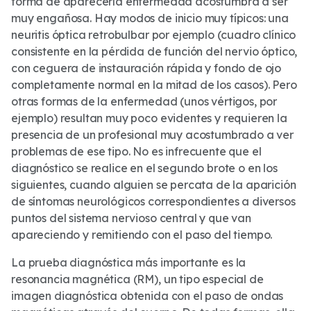
forma de aparecerla enfermedad acostumbra a ser
muy engañosa. Hay modos de inicio muy típicos: una
neuritis óptica retrobulbar por ejemplo (cuadro clínico
consistente en la pérdida de función del nervio óptico,
con ceguera de instauración rápida y fondo de ojo
completamente normal en la mitad de los casos). Pero
otras formas de la enfermedad (unos vértigos, por
ejemplo) resultan muy poco evidentes y requieren la
presencia de un profesional muy acostumbrado a ver
problemas de ese tipo. No es infrecuente que el
diagnóstico se realice en el segundo brote o en los
siguientes, cuando alguien se percata de la aparición
de síntomas neurológicos correspondientes a diversos
puntos del sistema nervioso central y que van
apareciendo y remitiendo con el paso del tiempo.
La prueba diagnóstica más importante es la
resonancia magnética (RM), un tipo especial de
imagen diagnóstica obtenida con el paso de ondas