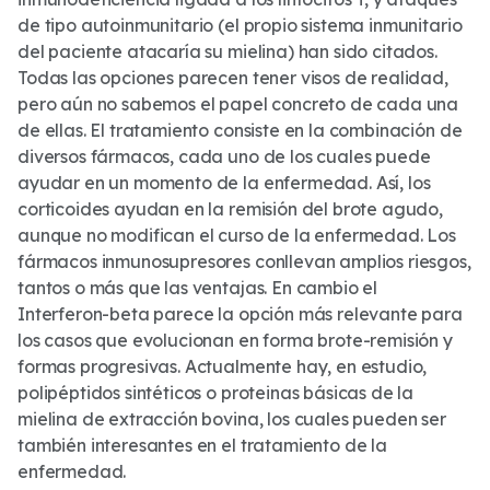
de tipo autoinmunitario (el propio sistema inmunitario
del paciente atacaría su mielina) han sido citados.
Todas las opciones parecen tener visos de realidad,
pero aún no sabemos el papel concreto de cada una
de ellas. El tratamiento consiste en la combinación de
diversos fármacos, cada uno de los cuales puede
ayudar en un momento de la enfermedad. Así, los
corticoides ayudan en la remisión del brote agudo,
aunque no modifican el curso de la enfermedad. Los
fármacos inmunosupresores conllevan amplios riesgos,
tantos o más que las ventajas. En cambio el
Interferon-beta parece la opción más relevante para
los casos que evolucionan en forma brote-remisión y
formas progresivas. Actualmente hay, en estudio,
polipéptidos sintéticos o proteinas básicas de la
mielina de extracción bovina, los cuales pueden ser
también interesantes en el tratamiento de la
enfermedad.