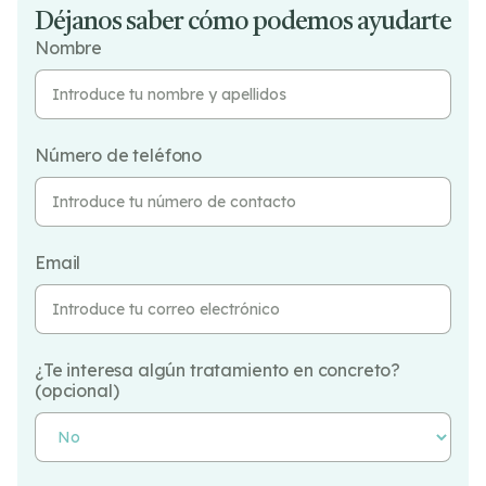
Déjanos saber cómo podemos ayudarte
Nombre
Número de teléfono
Email
¿Te interesa algún tratamiento en concreto?
(opcional)