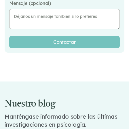
Mensaje (opcional)
Nuestro blog
Manténgase informado sobre las últimas
investigaciones en psicología.