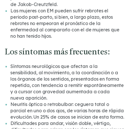
de Jakob-Creutzfeld.
Las mujeres con EM pueden sufrir rebrotes el
periodo post-parto, si bien, a largo plazo, estos
rebrotes no empeoran el pronóstico de la
enfermedad al compararlo con el de mujeres que
no han tenido hijos.
Los síntomas más frecuentes:
Síntomas neurológicos que afectan a la
sensibilidad, al movimiento, a la coordinación o a
los órganos de los sentidos, presentados en forma
repetida, con tendencia a remitir espontáneamente
y a cursar con gravedad aumentada a cada
nueva aparición.
Neuritis óptica o retrobulbar: ceguera total o
parcial en uno o dos ojos, de varias horas de rápida
evolución. Un 25% de casos se inician de esta forma.
Dificultades para andar, visión doble, vértigo,