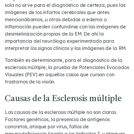
sola no sirve para el diagnóstico de certeza, pues las
imágenes de los infartos cerebrales que antes
mencionábamos, u otras debidas a edema o
inflamación pueden confundirse con las imágenes de
desmielinización propias de la EM. De ahí la
importancia del neurólogo experimentado para
interpretar los signos clínicos y las imágenes de la RM.
También es determinante, para el diagnóstico de la
esclerosis múltiple, la prueba de Potenciales Evocados
Visuales (PEV) en aquellos casos que cursan con
trastornos de la visión.
Causas de la Esclerosis múltiple
Las causas de la esclerosis múltiple no son claras.
Factores genéticos, la presencia de antígenos
concretos, ataque por virus, fallos de
inmunodeficiencia ligada a los linfocitos T, y ataques