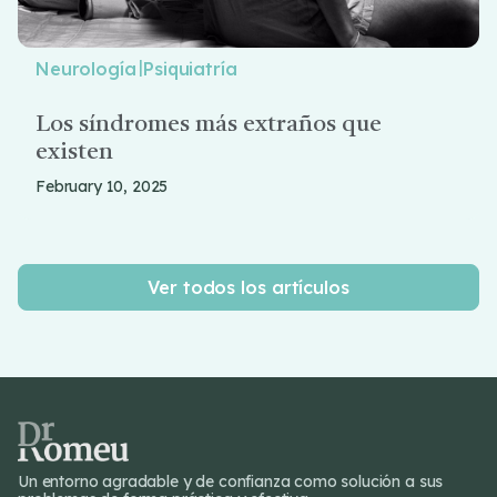
|
Neurología
Psiquiatría
Los síndromes más extraños que
existen
February 10, 2025
Ver todos los artículos
Un entorno agradable y de confianza como solución a sus