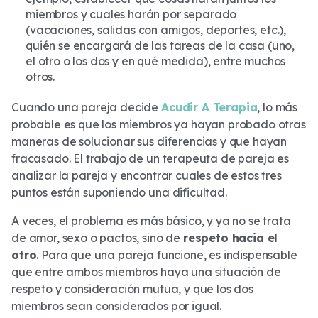
miembros y cuales harán por separado
(vacaciones, salidas con amigos, deportes, etc.),
quién se encargará de las tareas de la casa (uno,
el otro o los dos y en qué medida), entre muchos
otros.
Cuando una pareja decide
Acudir A Terapia
, lo más
probable es que los miembros ya hayan probado otras
maneras de solucionar sus diferencias y que hayan
fracasado. El trabajo de un terapeuta de pareja es
analizar la pareja y encontrar cuales de estos tres
puntos están suponiendo una dificultad.
A veces, el problema es más básico, y ya no se trata
de amor, sexo o pactos, sino de
respeto hacia el
otro
. Para que una pareja funcione, es indispensable
que entre ambos miembros haya una situación de
respeto y consideración mutua, y que los dos
miembros sean considerados por igual.