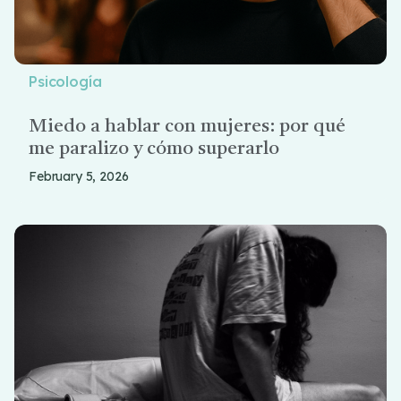
Psicología
Miedo a hablar con mujeres: por qué
me paralizo y cómo superarlo
February 5, 2026