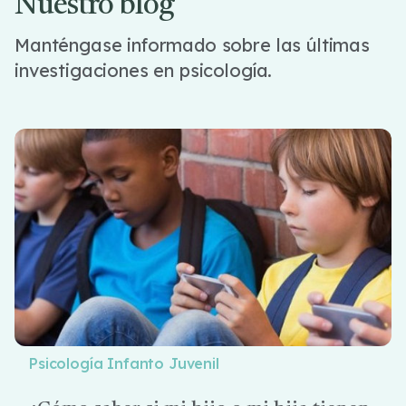
Nuestro blog
Manténgase informado sobre las últimas
investigaciones en psicología.
Psicología Infanto Juvenil