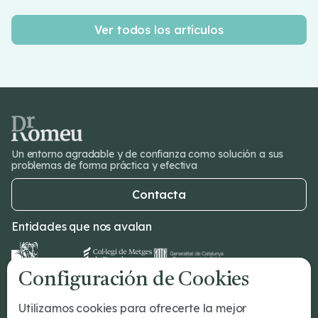
Ver todos los artículos
Un entorno agradable y de confianza como solución a sus
problemas de forma práctica y efectiva
Contacta
Entidades que nos avalan
Configuración de Cookies
Dr Romeu
Utilizamos cookies para ofrecerte la mejor