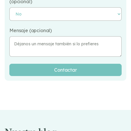
(opcional)
Mensaje (opcional)