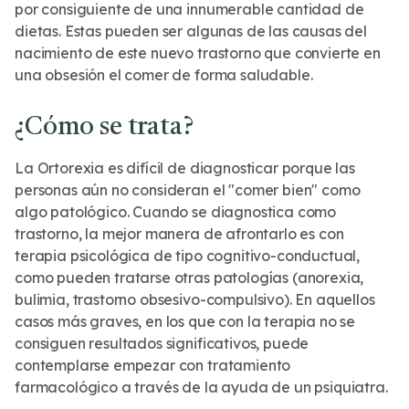
por consiguiente de una innumerable cantidad de
dietas. Estas pueden ser algunas de las causas del
nacimiento de este nuevo trastorno que convierte en
una obsesión el comer de forma saludable.
¿Cómo se trata?
La Ortorexia es difícil de diagnosticar porque las
personas aún no consideran el "comer bien" como
algo patológico. Cuando se diagnostica como
trastorno, la mejor manera de afrontarlo es con
terapia psicológica de tipo cognitivo-conductual,
como pueden tratarse otras patologías (anorexia,
bulimia, trastorno obsesivo-compulsivo). En aquellos
casos más graves, en los que con la terapia no se
consiguen resultados significativos, puede
contemplarse empezar con tratamiento
farmacológico a través de la ayuda de un psiquiatra.