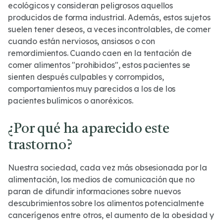
ecológicos y consideran peligrosos aquellos
producidos de forma industrial. Además, estos sujetos
suelen tener deseos, a veces incontrolables, de comer
cuando están nerviosos, ansiosos o con
remordimientos. Cuando caen en la tentación de
comer alimentos "prohibidos", estos pacientes se
sienten después culpables y corrompidos,
comportamientos muy parecidos a los de los
pacientes bulímicos o anoréxicos.
¿Por qué ha aparecido este
trastorno?
Nuestra sociedad, cada vez más obsesionada por la
alimentación, los medios de comunicación que no
paran de difundir informaciones sobre nuevos
descubrimientos sobre los alimentos potencialmente
cancerígenos entre otros, el aumento de la obesidad y