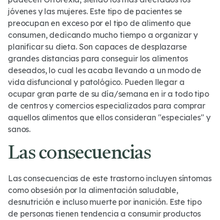
jóvenes y las mujeres. Este tipo de pacientes se
preocupan en exceso por el tipo de alimento que
consumen, dedicando mucho tiempo a organizar y
planificar su dieta. Son capaces de desplazarse
grandes distancias para conseguir los alimentos
deseados, lo cual les acaba llevando a un modo de
vida disfuncional y patológico. Pueden llegar a
ocupar gran parte de su día/semana en ir a todo tipo
de centros y comercios especializados para comprar
aquellos alimentos que ellos consideran "especiales" y
sanos.
Las consecuencias
Las consecuencias de este trastorno incluyen síntomas
como obsesión por la alimentación saludable,
desnutrición e incluso muerte por inanición. Este tipo
de personas tienen tendencia a consumir productos