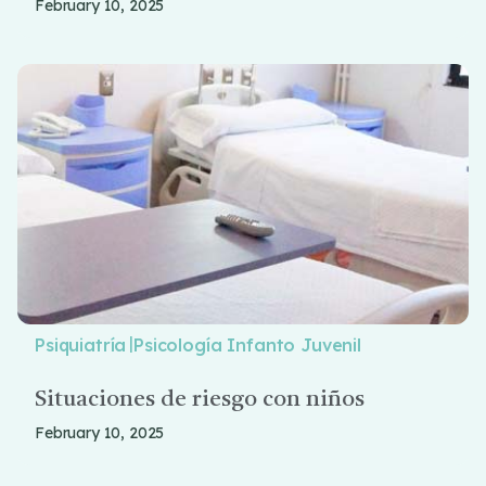
February 10, 2025
|
Psiquiatría
Psicología Infanto Juvenil
Situaciones de riesgo con niños
February 10, 2025