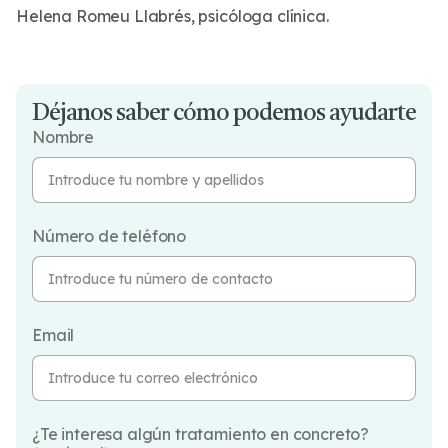
Helena Romeu Llabrés, psicóloga clínica.
Déjanos saber cómo podemos ayudarte
Nombre
Número de teléfono
Email
¿Te interesa algún tratamiento en concreto?