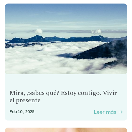
Mira, ¿sabes qué? Estoy contigo. Vivir
el presente
Leer más
Feb 10, 2025
