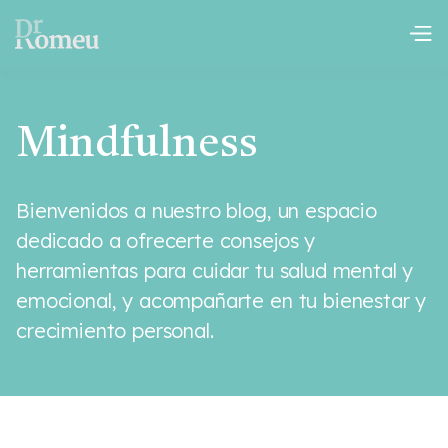
Mindfulness
Bienvenidos a nuestro blog, un espacio
dedicado a ofrecerte consejos y
herramientas para cuidar tu salud mental y
emocional, y acompañarte en tu bienestar y
crecimiento personal.