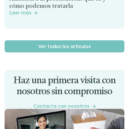
cómo podemos tratarla
Leer más

Ver todos los artículos
Haz una primera visita con
nosotros sin compromiso
Contacta con nosotros
