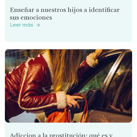
Enseñar a nuestros hijos a identificar
sus emociones
Leer más

Adiccion a la prostitución: qué es y