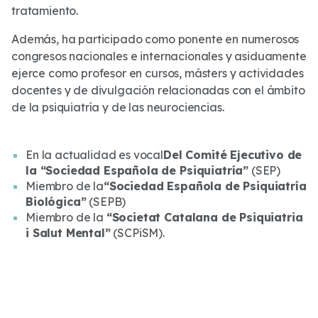
tratamiento.
Además, ha participado como ponente en numerosos
congresos nacionales e internacionales y asiduamente
ejerce como profesor en cursos, másters y actividades
docentes y de divulgación relacionadas con el ámbito
de la psiquiatría y de las neurociencias.
En la actualidad es vocal
Del Comité Ejecutivo de
la “Sociedad Española de Psiquiatría”
(SEP)
Miembro de la
“Sociedad Española de Psiquiatría
Biológica”
(SEPB)
Miembro de la
“Societat Catalana de Psiquiatria
i Salut Mental”
(SCPiSM).