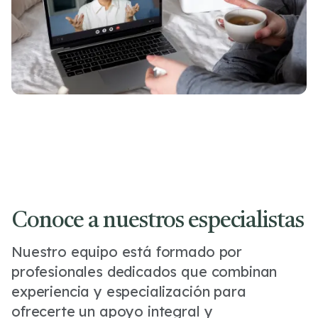
Conoce a nuestros especialistas
Nuestro equipo está formado por
profesionales dedicados que combinan
experiencia y especialización para
ofrecerte un apoyo integral y