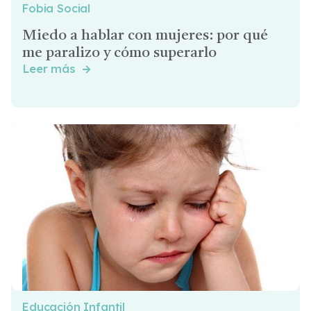
Fobia Social
Miedo a hablar con mujeres: por qué
me paralizo y cómo superarlo
Leer más

Educación Infantil