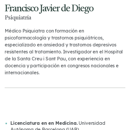
Francisco Javier de Diego
Psiquiatría
Médico Psiquiatra con formación en
psicofarmacología y trastornos psiquiátricos,
especializado en ansiedad y trastornos depresivos
resistentes al tratamiento. Investigador en el Hospital
de la Santa Creu i Sant Pau, con experiencia en
docencia y participación en congresos nacionales e
internacionales.
Licenciatura en en Medicina.
Universidad
Autónoma de Barcelona (UAB).