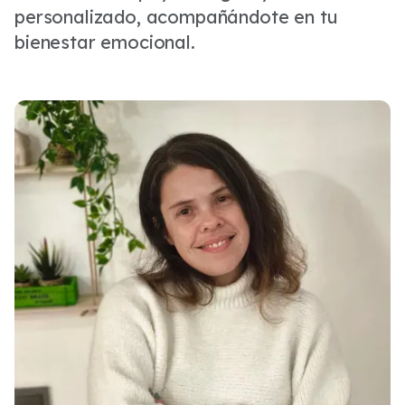
personalizado, acompañándote en tu
bienestar emocional.