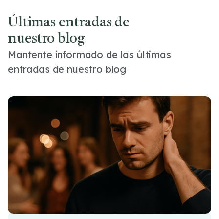
Últimas entradas de
nuestro blog
Mantente informado de las últimas
entradas de nuestro blog