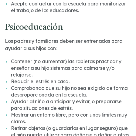
Acepte contactar con la escuela para monitorizar
el trabajo de los educadores.
Psicoeducación
Los padres y familiares deben ser entrenados para
ayudar a sus hijos con:
Contener (no aumentar) las rabietas practicar y
enseñar a su hijo sistemas para calmarse y/o
relajarse.
Reducir el estrés en casa.
Comprobando que su hijo no sea exigido de forma
desproporcionada en la escuela.
Ayudar al niño a anticipar y evitar, o prepararse
para situaciones de estrés.
Mostrar un entorno libre, pero con unos límites muy
claros.
Retirar objetos (o guardarlos en lugar seguro) que
el niño pueda utilizar para dañarse o dañar a otros.