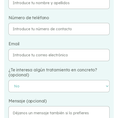
Número de teléfono
Email
¿Te interesa algún tratamiento en concreto?
(opcional)
Mensaje (opcional)