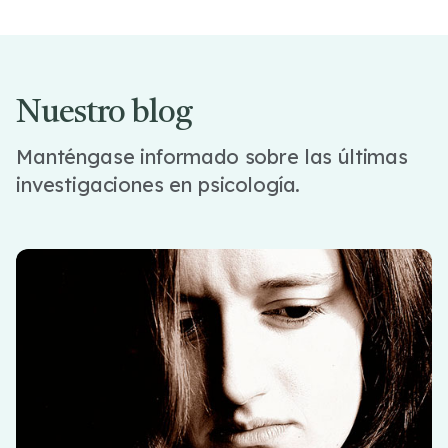
Nuestro blog
Manténgase informado sobre las últimas
investigaciones en psicología.