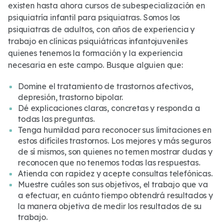
existen hasta ahora cursos de subespecialización en
psiquiatría infantil para psiquiatras. Somos los
psiquiatras de adultos, con años de experiencia y
trabajo en clínicas psiquiátricas infantojuveniles
quienes tenemos la formación y la experiencia
necesaria en este campo. Busque alguien que:
Domine el tratamiento de trastornos afectivos,
depresión, trastorno bipolar.
Dé explicaciones claras, concretas y responda a
todas las preguntas.
Tenga humildad para reconocer sus limitaciones en
estos difíciles trastornos. Los mejores y más seguros
de sí mismos, son quienes no temen mostrar dudas y
reconocen que no tenemos todas las respuestas.
Atienda con rapidez y acepte consultas telefónicas.
Muestre cuáles son sus objetivos, el trabajo que va
a efectuar, en cuánto tiempo obtendrá resultados y
la manera objetiva de medir los resultados de su
trabajo.