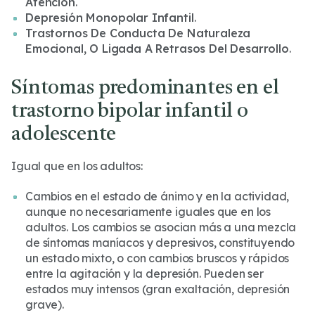
Atención
.
Depresión Monopolar Infantil
.
Trastornos De Conducta De Naturaleza
Emocional, O Ligada A Retrasos Del Desarrollo
.
Síntomas predominantes en el
trastorno bipolar infantil o
adolescente
Igual que en los adultos:
Cambios en el estado de ánimo y en la actividad,
aunque no necesariamente iguales que en los
adultos. Los cambios se asocian más a una mezcla
de síntomas maníacos y depresivos, constituyendo
un estado mixto, o con cambios bruscos y rápidos
entre la agitación y la depresión. Pueden ser
estados muy intensos (gran exaltación, depresión
grave).