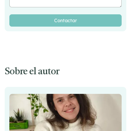
Sobre el autor