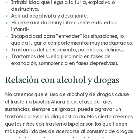
Irritabilidad que llega a la furia, explosiva o
destructiva.
Actitud negativista y desafiante.
Hipersexualidad muy infrecuente en la edad
infantil-
Incapacidad para "entender" las situaciones, lo
que da lugar a comportamientos muy inadaptados.
Trastornos del pensamiento, paranoias, delirios...
Trastornos del sueño (insomnio en fases de
exaltación, somnolencia en fases depresivas).
Relación con alcohol y drogas
No creemos que el uso de alcohol y de drogas cause
el trastorno bipolar. Ahora bien, el uso de tales
sustancias, siempre peligrosas, puede agravar un
trastorno previo no diagnosticado. Más cierto creemos
que los niños con trastorno bipolar son los que tienen
más posibilidades de acercarse al consumo de drogas