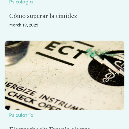
Psicología
Cómo superar la timidez
March 19, 2025
Psiquiatría