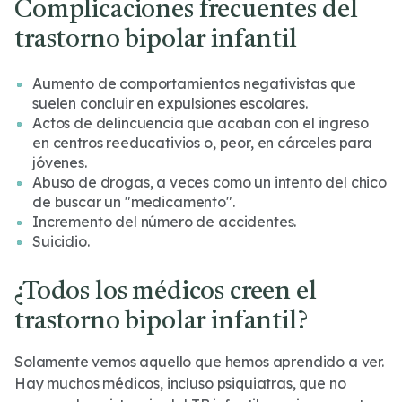
Complicaciones frecuentes del
trastorno bipolar infantil
Aumento de comportamientos negativistas que
suelen concluir en expulsiones escolares.
Actos de delincuencia que acaban con el ingreso
en centros reeducativios o, peor, en cárceles para
jóvenes.
Abuso de drogas, a veces como un intento del chico
de buscar un "medicamento".
Incremento del número de accidentes.
Suicidio.
¿Todos los médicos creen el
trastorno bipolar infantil?
Solamente vemos aquello que hemos aprendido a ver.
Hay muchos médicos, incluso psiquiatras, que no