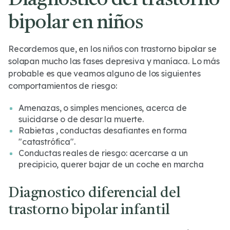
Diagnóstico del trastorno
bipolar en niños
Recordemos que, en los niños con trastorno bipolar se
solapan mucho las fases depresiva y maníaca. Lo más
probable es que veamos alguno de los siguientes
comportamientos de riesgo:
Amenazas, o simples menciones, acerca de
suicidarse o de desar la muerte.
Rabietas , conductas desafiantes en forma
"catastrófica".
Conductas reales de riesgo: acercarse a un
precipicio, querer bajar de un coche en marcha
Diagnostico diferencial del
trastorno bipolar infantil