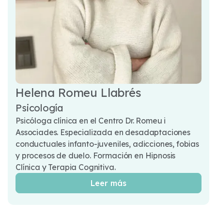
Helena Romeu Llabrés
Psicología
Psicóloga clínica en el Centro Dr. Romeu i
Associades. Especializada en desadaptaciones
conductuales infanto-juveniles, adicciones, fobias
y procesos de duelo. Formación en Hipnosis
Clínica y Terapia Cognitiva.
Leer más