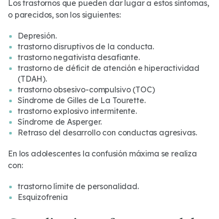
Los trastornos que pueden dar lugar a estos síntomas,
o parecidos, son los siguientes:
Depresión.
trastorno disruptivos de la conducta.
trastorno negativista desafiante.
trastorno de déficit de atención e hiperactividad
(TDAH).
trastorno obsesivo-compulsivo (TOC)
Síndrome de Gilles de La Tourette.
trastorno explosivo intermitente.
Síndrome de Asperger.
Retraso del desarrollo con conductas agresivas.
En los adolescentes la confusión máxima se realiza
con:
trastorno límite de personalidad.
Esquizofrenia