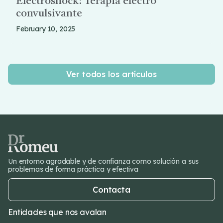
Electroshock: Terapia electro
convulsivante
February 10, 2025
Ver todos los artículos
Un entorno agradable y de confianza como solución a sus
problemas de forma práctica y efectiva
Contacta
Entidades que nos avalan