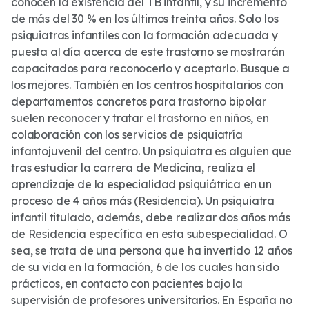
conocen la existencia del TB infantil, y su incremento
de más del 30 % en los últimos treinta años. Solo los
psiquiatras infantiles con la formación adecuada y
puesta al día acerca de este trastorno se mostrarán
capacitados para reconocerlo y aceptarlo. Busque a
los mejores. También en los centros hospitalarios con
departamentos concretos para trastorno bipolar
suelen reconocer y tratar el trastorno en niños, en
colaboración con los servicios de psiquiatría
infantojuvenil del centro. Un psiquiatra es alguien que
tras estudiar la carrera de Medicina, realiza el
aprendizaje de la especialidad psiquiátrica en un
proceso de 4 años más (Residencia). Un psiquiatra
infantil titulado, además, debe realizar dos años más
de Residencia específica en esta subespecialidad. O
sea, se trata de una persona que ha invertido 12 años
de su vida en la formación, 6 de los cuales han sido
prácticos, en contacto con pacientes bajo la
supervisión de profesores universitarios. En España no