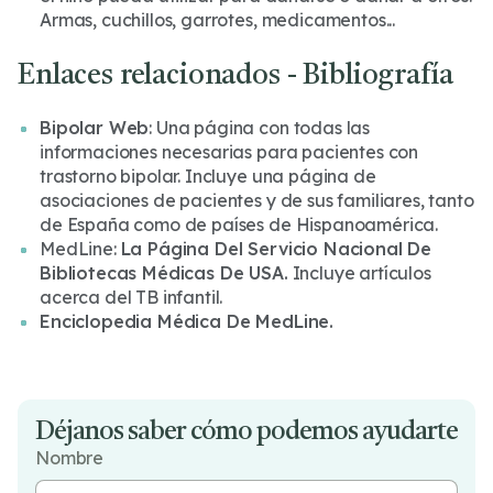
Armas, cuchillos, garrotes, medicamentos...
Enlaces relacionados - Bibliografía
Bipolar Web
: Una página con todas las
informaciones necesarias para pacientes con
trastorno bipolar. Incluye una página de
asociaciones de pacientes y de sus familiares, tanto
de España como de países de Hispanoamérica.
MedLine:
La Página Del Servicio Nacional De
Bibliotecas Médicas De USA.
Incluye artículos
acerca del TB infantil.
Enciclopedia Médica De MedLine.
Déjanos saber cómo podemos ayudarte
Nombre