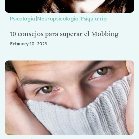
|
|
Psicología
Neuropsicología
Psiquiatría
10 consejos para superar el Mobbing
February 10, 2025