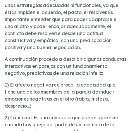
unas estrategias adecuadas ni funcionales, ya que
éstas impiden el acuerdo, el pacto, el resolver. Es
importante entender que para poder adaptarse el
uno al otro y poder encajar adecuadamente, el
conflicto debe resolverse desde una actitud
constructiva y empática, con una predisposición
positiva y una buena negociación.
A continuación procedo a describir algunas conductas
interactivas en parejas con un funcionamiento
negativo, predictivas de una relación infeliz:
1) El afecto negativo recíproco: la capacidad que
tiene uno de los miembros de la pareja de inducir
emociones negativas en el otro (rabia, tristeza,
desprecio…)
2) Criticismo: Es una conducta que puede aparecer
cuando hay queja por parte de un miembro de la