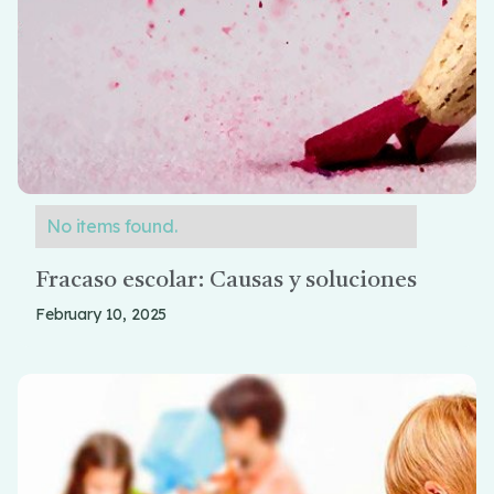
No items found.
Fracaso escolar: Causas y soluciones
February 10, 2025