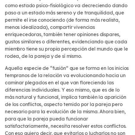
como estado psico-fisiológico va decreciendo dando
paso a un estado más sereno y de tranquilidad, que
permite el irse conociendo (de forma más realista,
menos idealizada), compartir vivencias
enriquecedoras, también tener opiniones dispares,
gustos similares o diferentes, evidenciando que cada
miembro tiene su propia percepción del mundo que le
rodea, de la pareja y de sí mismo.
Aquella especie de “fusión” que se forma en los inicios
tempranos de la relación va evolucionando hacia un
caminar plegados en el que van floreciendo las
diferencias individuales. Y eso mismo, que es de lo
más natural y funcional, implica también la aparición
de los conflictos, aspecto temido por la pareja pero
necesario para la evolución de la misma. Ahora bien,
para que la pareja pueda funcionar
satisfactoriamente, necesita resolver estos conflictos.
Con eso quiero decir, que evitarlos o lucharlos no son