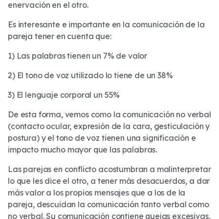
enervación en el otro.
Es interesante e importante en la comunicación de la
pareja tener en cuenta que:
1) Las palabras tienen un 7% de valor
2) El tono de voz utilizado lo tiene de un 38%
3) El lenguaje corporal un 55%
De esta forma, vemos como la comunicación no verbal
(contacto ocular, expresión de la cara, gesticulación y
postura) y el tono de voz tienen una significación e
impacto mucho mayor que las palabras.
Las parejas en conflicto acostumbran a malinterpretar
lo que les dice el otro, a tener más desacuerdos, a dar
más valor a los propios mensajes que a los de la
pareja, descuidan la comunicación tanto verbal como
no verbal. Su comunicación contiene quejas excesivas,