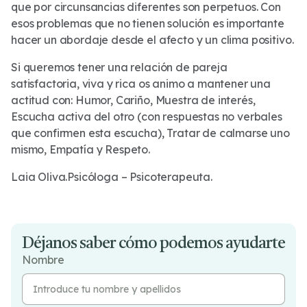
que por circunsancias diferentes son perpetuos. Con
esos problemas que no tienen solución es importante
hacer un abordaje desde el afecto y un clima positivo.
Si queremos tener una relación de pareja
satisfactoria, viva y rica os animo a mantener una
actitud con: Humor, Cariño, Muestra de interés,
Escucha activa del otro (con respuestas no verbales
que confirmen esta escucha), Tratar de calmarse uno
mismo, Empatía y Respeto.
Laia Oliva.Psicóloga – Psicoterapeuta.
Déjanos saber cómo podemos ayudarte
Nombre