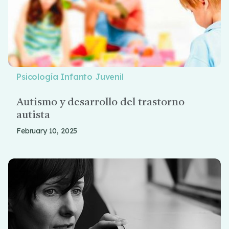
Psicología Infanto Juvenil
Autismo y desarrollo del trastorno
autista
February 10, 2025