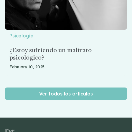
Psicología
¿Estoy sufriendo un maltrato
psicológico?
February 10, 2025
Ver todos los artículos