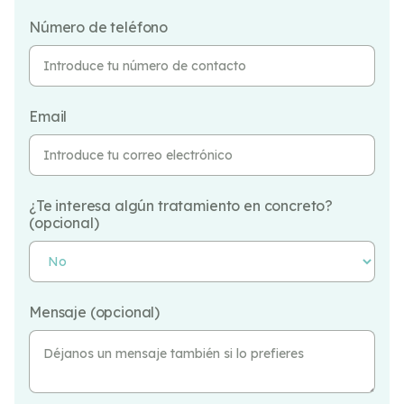
Número de teléfono
Email
¿Te interesa algún tratamiento en concreto?
(opcional)
Mensaje (opcional)