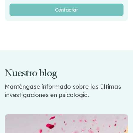
Nuestro blog
Manténgase informado sobre las últimas
investigaciones en psicología.