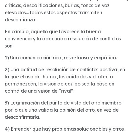
críticas, descalificaciones, burlas, tonos de voz
elevados… todos estos aspectos transmiten
desconfianza.
En cambio, aquello que favorece la buena
convivencia y la adecuada resolución de conflictos
son:
1) Una comunicación rica, respetuosa y empática.
2) Una actitud de resolución de conflictos positiva, en
la que el uso del humor, los cuidados y el afecto
permanezcan, la visión de equipo sea la base en
contra de una visión de “rival”.
3) Legitimación del punto de vista del otro miembro:
por lo que uno valida la opinión del otro, en vez de
desconfirmarla.
4) Entender que hay problemas solucionables y otros