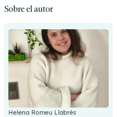
Sobre el autor
Helena Romeu Llabrés