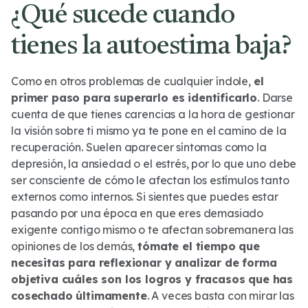
¿Qué sucede cuando
tienes la autoestima baja?
Como en otros problemas de cualquier índole,
el
primer paso para superarlo es identificarlo
. Darse
cuenta de que tienes carencias a la hora de gestionar
la visión sobre ti mismo ya te pone en el camino de la
recuperación. Suelen aparecer síntomas como la
depresión, la ansiedad o el estrés, por lo que uno debe
ser consciente de cómo le afectan los estímulos tanto
externos como internos. Si sientes que puedes estar
pasando por una época en que eres demasiado
exigente contigo mismo o te afectan sobremanera las
opiniones de los demás,
tómate el tiempo que
necesitas para reflexionar y analizar de forma
objetiva cuáles son los logros y fracasos que has
cosechado últimamente
. A veces basta con mirar las