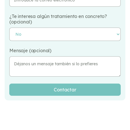
¿Te interesa algún tratamiento en concreto?
(opcional)
Mensaje (opcional)