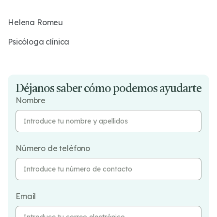
Helena Romeu
Psicóloga clínica
Déjanos saber cómo podemos ayudarte
Nombre
Número de teléfono
Email