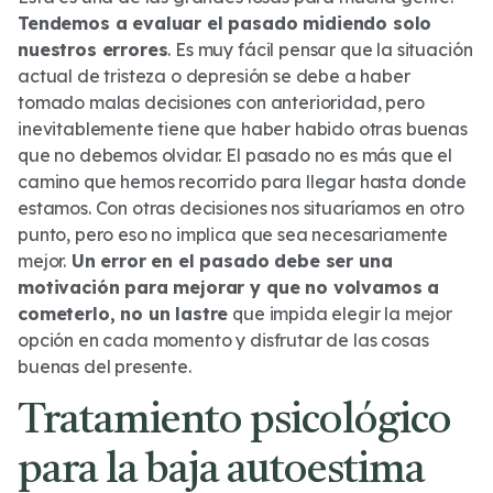
Tendemos a evaluar el pasado midiendo solo
nuestros errores
. Es muy fácil pensar que la situación
actual de tristeza o depresión se debe a haber
tomado malas decisiones con anterioridad, pero
inevitablemente tiene que haber habido otras buenas
que no debemos olvidar. El pasado no es más que el
camino que hemos recorrido para llegar hasta donde
estamos. Con otras decisiones nos situaríamos en otro
punto, pero eso no implica que sea necesariamente
mejor.
Un error en el pasado debe ser una
motivación para mejorar y que no volvamos a
cometerlo, no un lastre
que impida elegir la mejor
opción en cada momento y disfrutar de las cosas
buenas del presente.
Tratamiento psicológico
para la baja autoestima