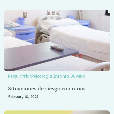
|
Psiquiatría
Psicología Infanto Juvenil
Situaciones de riesgo con niños
February 10, 2025