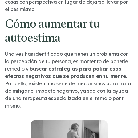
cosas con perspectiva en lugar de dejarse llevar por
el pesimismo.
Cómo aumentar tu
autoestima
Una vez has identificado que tienes un problema con
la percepción de tu persona, es momento de ponerle
remedio y
buscar estrategias para paliar esos
efectos negativos que se producen en tu mente
.
Para ello, existen una serie de mecanismos para tratar
de mitigar el impacto negativo, ya sea con la ayuda
de una terapeuta especializada en el tema o por ti
mismo.