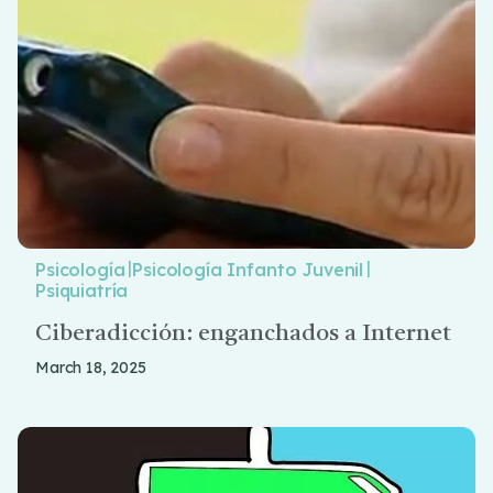
|
|
Psicología
Psicología Infanto Juvenil
Psiquiatría
Ciberadicción: enganchados a Internet
March 18, 2025