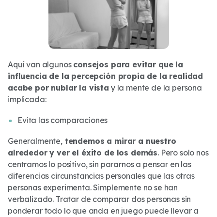
Aquí van algunos
consejos para evitar que la
influencia de la percepción propia de la realidad
acabe por nublar la vista
y la mente de la persona
implicada:
Evita las comparaciones
Generalmente,
tendemos a mirar a nuestro
alrededor y ver el éxito de los demás
. Pero solo nos
centramos lo positivo, sin pararnos a pensar en las
diferencias circunstancias personales que las otras
personas experimenta. Simplemente no se han
verbalizado. Tratar de comparar dos personas sin
ponderar todo lo que anda en juego puede llevar a