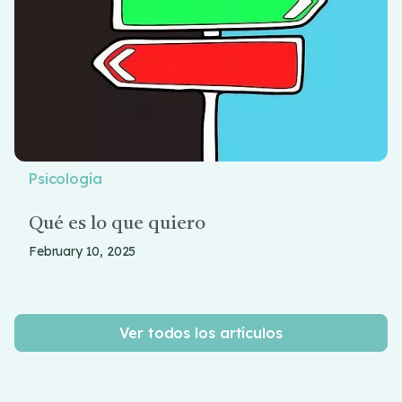
Psicología
Qué es lo que quiero
February 10, 2025
Ver todos los artículos