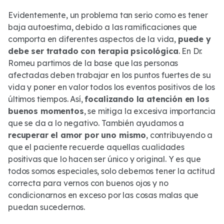
Evidentemente, un problema tan serio como es tener
baja autoestima, debido a las ramificaciones que
comporta en diferentes aspectos de la vida,
puede y
debe ser tratado con terapia psicológica
. En Dr.
Romeu partimos de la base que las personas
afectadas deben trabajar en los puntos fuertes de su
vida y poner en valor todos los eventos positivos de los
últimos tiempos. Así,
focalizando la atención en los
buenos momentos
, se mitiga la excesiva importancia
que se da a lo negativo. También ayudamos a
recuperar el amor por uno mismo
, contribuyendo a
que el paciente recuerde aquellas cualidades
positivas que lo hacen ser único y original. Y es que
todos somos especiales, solo debemos tener la actitud
correcta para vernos con buenos ojos y no
condicionarnos en exceso por las cosas malas que
puedan sucedernos.