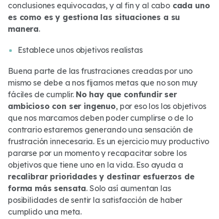
conclusiones equivocadas, y al fin y al cabo
cada uno
es como es y gestiona las situaciones a su
manera
.
Establece unos objetivos realistas
Buena parte de las frustraciones creadas por uno
mismo se debe a nos fijamos metas que no son muy
fáciles de cumplir.
No hay que confundir ser
ambicioso con ser ingenuo
, por eso los los objetivos
que nos marcamos deben poder cumplirse o de lo
contrario estaremos generando una sensación de
frustración innecesaria. Es un ejercicio muy productivo
pararse por un momento y recapacitar sobre los
objetivos que tiene uno en la vida. Eso ayuda a
recalibrar prioridades y destinar esfuerzos de
forma más sensata
. Solo así aumentan las
posibilidades de sentir la satisfacción de haber
cumplido una meta.