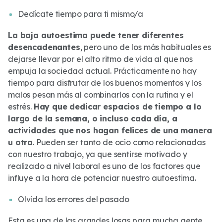
Dedícate tiempo para ti mismo/a
La baja autoestima puede tener diferentes
desencadenantes
, pero uno de los más habituales es
dejarse llevar por el alto ritmo de vida al que nos
empuja la sociedad actual. Prácticamente no hay
tiempo para disfrutar de los buenos momentos y los
malos pesan más al combinarlos con la rutina y el
estrés.
Hay que dedicar espacios de tiempo a lo
largo de la semana, o incluso cada día, a
actividades que nos hagan felices de una manera
u otra
. Pueden ser tanto de ocio como relacionadas
con nuestro trabajo, ya que sentirse motivado y
realizado a nivel laboral es uno de los factores que
influye a la hora de potenciar nuestro autoestima.
Olvida los errores del pasado
Esta es una de las grandes losas para mucha gente.