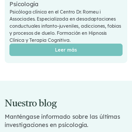
Psicología
Psicóloga clínica en el Centro Dr. Romeu i
Associades. Especializada en desadaptaciones
conductuales infanto-juveniles, adicciones, fobias
y procesos de duelo. Formación en Hipnosis
Clínica y Terapia Cognitiva.
Leer más
Nuestro blog
Manténgase informado sobre las últimas
investigaciones en psicología.